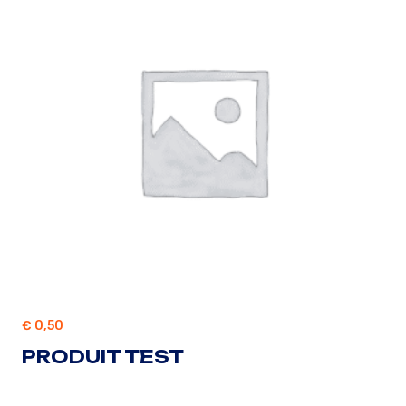
€
0,50
PRODUIT TEST