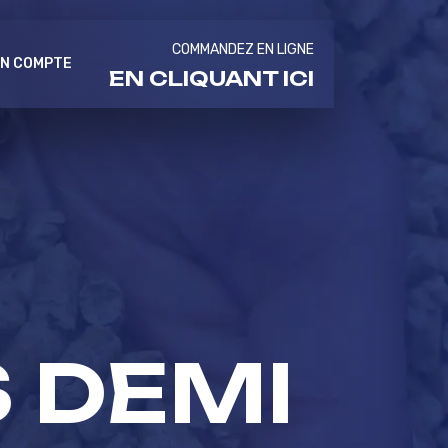
COMMANDEZ EN LIGNE
N COMPTE
EN CLIQUANT ICI
S DEMI