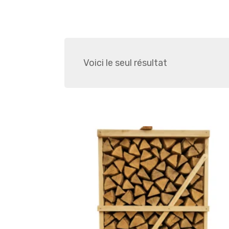
Voici le seul résultat