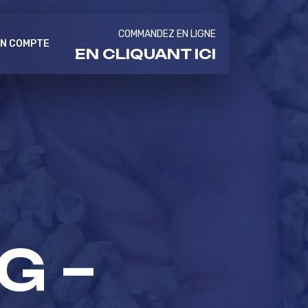
COMMANDEZ EN LIGNE
N COMPTE
EN CLIQUANT ICI
G –