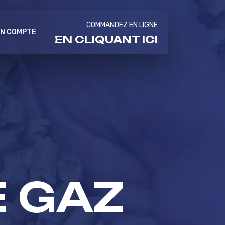
COMMANDEZ EN LIGNE
N COMPTE
EN CLIQUANT ICI
E GAZ