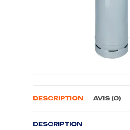
DESCRIPTION
AVIS (0)
DESCRIPTION