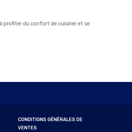
 profiter du confort de cuisiner et se
CONDITIONS GÉNÉRALES DE
VENTES