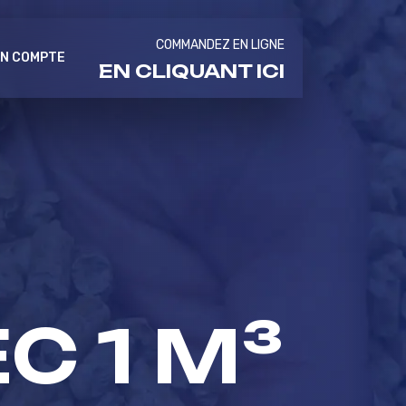
COMMANDEZ EN LIGNE
N COMPTE
EN CLIQUANT ICI
C 1 M³