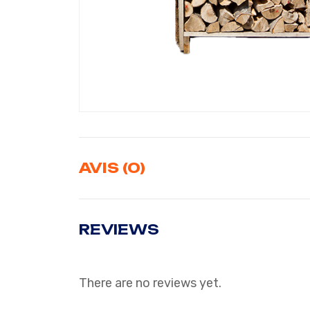
AVIS (0)
REVIEWS
There are no reviews yet.