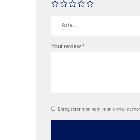
Rate…
Your review
*
Enregistrer mon nom, mon e-mail et mon