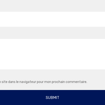
 site dans le navigateur pour mon prochain commentaire.