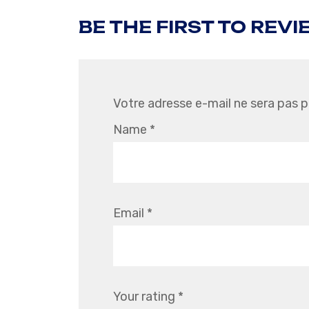
BE THE FIRST TO REVIE
Votre adresse e-mail ne sera pas p
Name
*
Email
*
Your rating
*